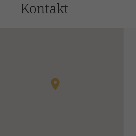
Kontakt