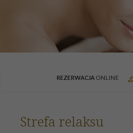
REZERWACJA
ONLINE
Strefa relaksu