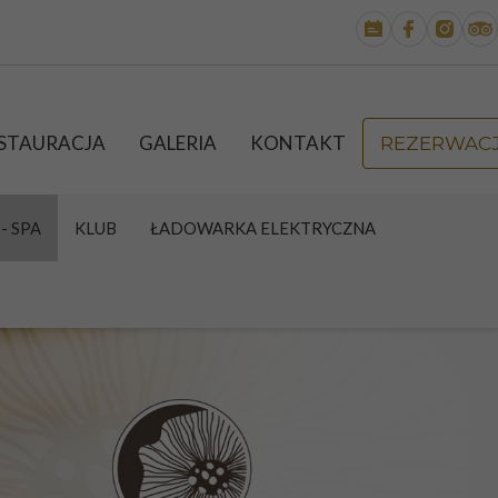
STAURACJA
GALERIA
KONTAKT
REZERWAC
- SPA
KLUB
ŁADOWARKA ELEKTRYCZNA