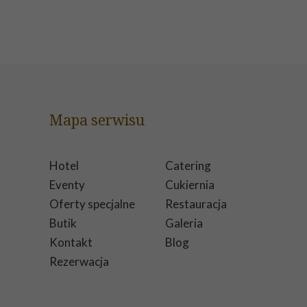
Mapa serwisu
Hotel
Catering
Eventy
Cukiernia
Oferty specjalne
Restauracja
Butik
Galeria
Kontakt
Blog
Rezerwacja