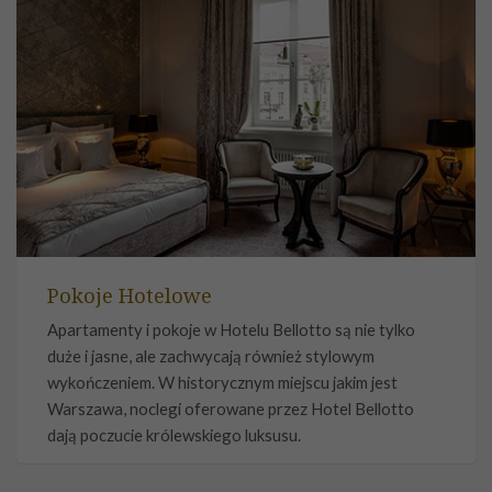
Pokoje Hotelowe
Apartamenty i pokoje w Hotelu Bellotto są nie tylko
duże i jasne, ale zachwycają również stylowym
wykończeniem. W historycznym miejscu jakim jest
Warszawa, noclegi oferowane przez Hotel Bellotto
dają poczucie królewskiego luksusu.