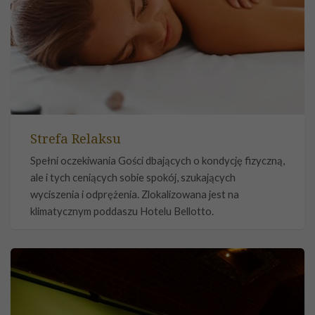
Strefa Relaksu
Spełni oczekiwania Gości dbających o kondycję fizyczną,
ale i tych ceniących sobie spokój, szukających
wyciszenia i odprężenia. Zlokalizowana jest na
klimatycznym poddaszu Hotelu Bellotto.