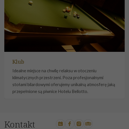
Klub
Idealne miejsce na chwilę relaksu w otoczeniu
klimatycznych przestrzeni. Poza profesjonalnymi
stołami bilardowymi oferujemy unikalną atmosferę jaką
przepełnione są piwnice Hotelu Bellotto.
Kontakt