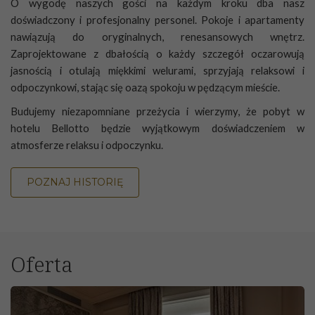
O wygodę naszych gości na każdym kroku dba nasz
doświadczony i profesjonalny personel. Pokoje i apartamenty
nawiązują do oryginalnych, renesansowych wnętrz.
Zaprojektowane z dbałością o każdy szczegół oczarowują
jasnością i otulają miękkimi welurami, sprzyjają relaksowi i
odpoczynkowi, stając się oazą spokoju w pędzącym mieście.
Budujemy niezapomniane przeżycia i wierzymy, że pobyt w
hotelu Bellotto będzie wyjątkowym doświadczeniem w
atmosferze relaksu i odpoczynku.
POZNAJ HISTORIĘ
Oferta