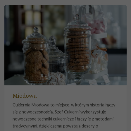
Miodowa
Cukiernia Miodowa to miejsce, w którym historia łączy
się z nowoczesnością. Szef Cukierni wykorzystuje
nowoczesne techniki cukiernicze i łączy je z metodami
tradycyjnymi, dzięki czemu powstają desery o