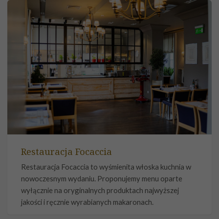
Restauracja Focaccia
Restauracja Focaccia to wyśmienita włoska kuchnia w
nowoczesnym wydaniu. Proponujemy menu oparte
wyłącznie na oryginalnych produktach najwyższej
jakości i ręcznie wyrabianych makaronach.