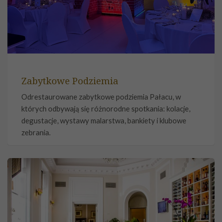
Zabytkowe Podziemia
Odrestaurowane zabytkowe podziemia Pałacu, w
których odbywają się różnorodne spotkania: kolacje,
degustacje, wystawy malarstwa, bankiety i klubowe
zebrania.