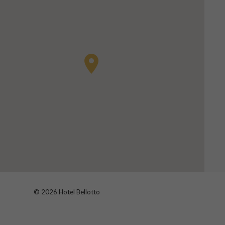
© 2026 Hotel Bellotto