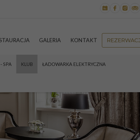
STAURACJA
GALERIA
KONTAKT
REZERWAC
- SPA
KLUB
ŁADOWARKA ELEKTRYCZNA