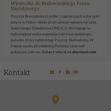
Wycieczka do Białowieskiego Parku
Narodowego
Puszcza Białowieska to jeden z najstarszych w Europie i
jedyny w Polsce obiekt przyrodniczy wpisany na Listę
Światowego Dziedzictwa UNESCO. Występuje tu
najliczniejsza wolna populacja żubra europejskiego,
gatunku, który symbolizuje Puszczę Białowieską. W
trakcie wycieczki odwiedzą Państwo rezerwat
pokazowy żubrów.
Zobacz więcej na
abpoland.com
Kontakt