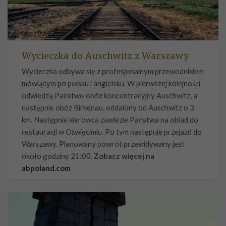
Wycieczka do Auschwitz z Warszawy
Wycieczka odbywa się z profesjonalnym przewodnikiem
mówiącym po polsku i angielsku. W pierwszej kolejności
odwiedzą Państwo obóz koncentracyjny Auschwitz, a
następnie obóz Birkenau, oddalony od Auschwitz o 3
km. Następnie kierowca zawiezie Państwa na obiad do
restauracji w Oświęcimiu. Po tym następuje przejazd do
Warszawy. Planowany powrót przewidywany jest
około godziny 21:00.
Zobacz więcej na
abpoland.com