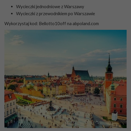
Wycieczki jednodniowe z Warszawy
Wycieczki z przewodnikiem po Warszawie
Wykorzystaj kod: Bellotto10off na
abpoland.com