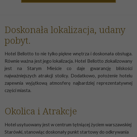
Doskonała lokalizacja, udany
pobyt.
Hotel Bellotto to nie tylko piękne wnętrza i doskonała obsługa.
Równie ważna jest jego lokalizacja. Hotel Bellotto zlokalizowany
jest na Starym Mieście co daje gwarancję bliskości
najważniejszych atrakcji stolicy. Dodatkowo, położenie hotelu
zapewnia wyjątkową atmosferę najbardziej reprezentatywnej
części miasta.
Okolica i Atrakcje
Hotel usytuowany jest w centrum tętniącej życiem warszawskiej
Starówki, stanowiąc doskonały punkt startowy do odkrywania