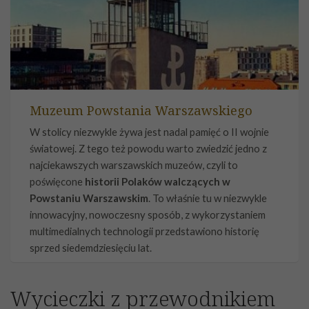
Muzeum Powstania Warszawskiego
W stolicy niezwykle żywa jest nadal pamięć o II wojnie
światowej. Z tego też powodu warto zwiedzić jedno z
najciekawszych warszawskich muzeów, czyli to
poświęcone
historii Polaków walczących w
Powstaniu Warszawskim
. To właśnie tu w niezwykle
innowacyjny, nowoczesny sposób, z wykorzystaniem
multimedialnych technologii przedstawiono historię
sprzed siedemdziesięciu lat.
Wycieczki z przewodnikiem