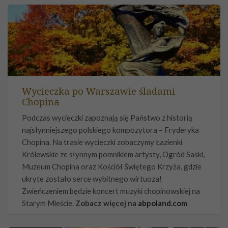
Wycieczka po Warszawie śladami
Chopina
Podczas wycieczki zapoznają się Państwo z historią
najsłynniejszego polskiego kompozytora – Fryderyka
Chopina. Na trasie wycieczki zobaczymy Łazienki
Królewskie ze słynnym pomnikiem artysty, Ogród Saski,
Muzeum Chopina oraz Kościół Świętego Krzyża, gdzie
ukryte zostało serce wybitnego wirtuoza!
Zwieńczeniem będzie koncert muzyki chopinowskiej na
Starym Mieście.
Zobacz więcej na
abpoland.com