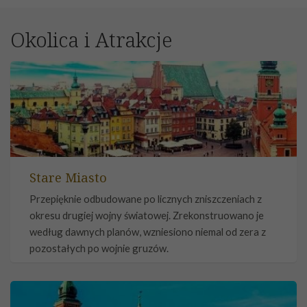
Okolica i Atrakcje
Stare Miasto
Przepięknie odbudowane po licznych zniszczeniach z
okresu drugiej wojny światowej. Zrekonstruowano je
według dawnych planów, wzniesiono niemal od zera z
pozostałych po wojnie gruzów.