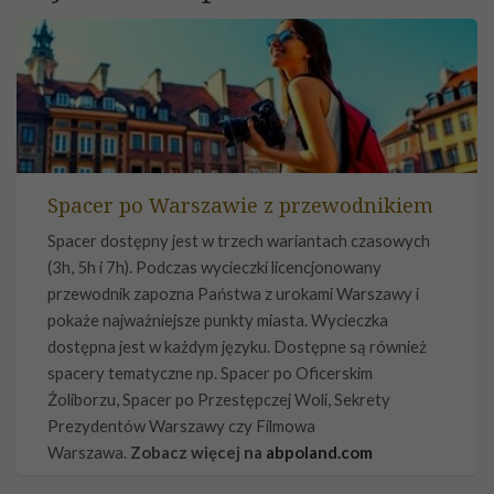
Spacer po Warszawie z przewodnikiem
Spacer dostępny jest w trzech wariantach czasowych
(3h, 5h i 7h). Podczas wycieczki licencjonowany
przewodnik zapozna Państwa z urokami Warszawy i
pokaże najważniejsze punkty miasta. Wycieczka
dostępna jest w każdym języku. Dostępne są również
spacery tematyczne np. Spacer po Oficerskim
Żoliborzu, Spacer po Przestępczej Woli, Sekrety
Prezydentów Warszawy czy Filmowa
Warszawa.
Zobacz więcej na
abpoland.com