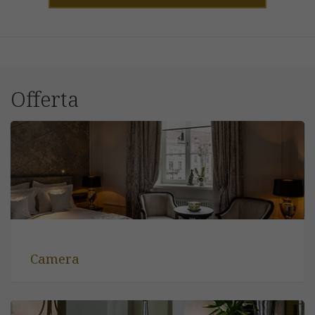
Offerta
Camera