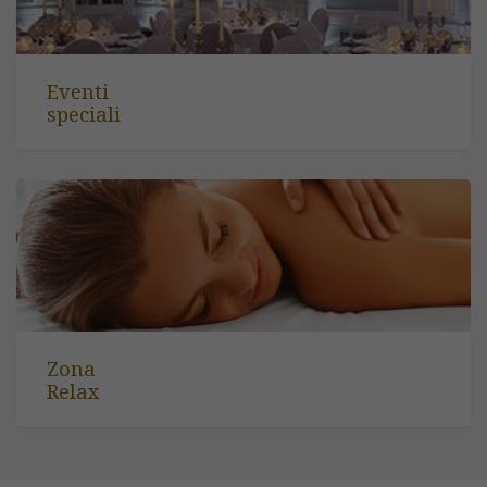
Eventi
speciali
Zona
Relax