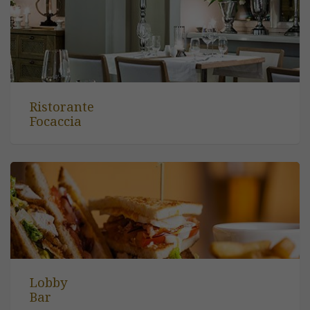
Ristorante
Focaccia
Lobby
Bar